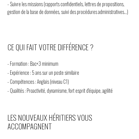
- Suivre les missions (rapports confidentiels, lettres de propositions,
gestion de la base de données, suivi des procédures administratives...)
CE QUI FAIT VOTRE DIFFÉRENCE ?
- Formation : Bac+3 minimum
- Expérience : 5 ans sur un poste similaire
- Compétences : Anglais (niveau C1)
- Qualités : Proactivité, dynamisme, fort esprit d'équipe, agilité
LES NOUVEAUX HÉRITIERS VOUS
ACCOMPAGNENT