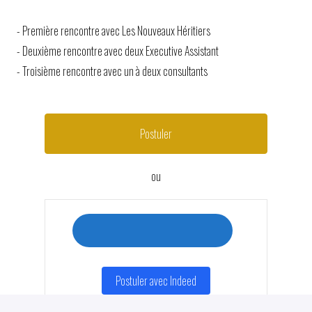
- Première rencontre avec Les Nouveaux Héritiers
- Deuxième rencontre avec deux Executive Assistant
- Troisième rencontre avec un à deux consultants
Postuler
ou
Postuler avec Indeed