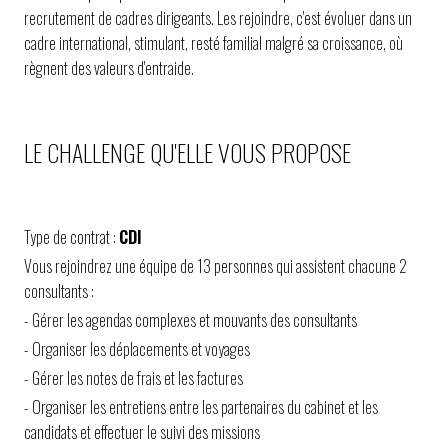
recrutement de cadres dirigeants. Les rejoindre, c'est évoluer dans un
cadre international, stimulant, resté familial malgré sa croissance, où
règnent des valeurs d'entraide.
LE CHALLENGE QU'ELLE VOUS PROPOSE
Type de contrat :
CDI
Vous rejoindrez une équipe de 13 personnes qui assistent chacune 2
consultants :
- Gérer les agendas complexes et mouvants des consultants
- Organiser les déplacements et voyages
- Gérer les notes de frais et les factures
- Organiser les entretiens entre les partenaires du cabinet et les
candidats et effectuer le suivi des missions