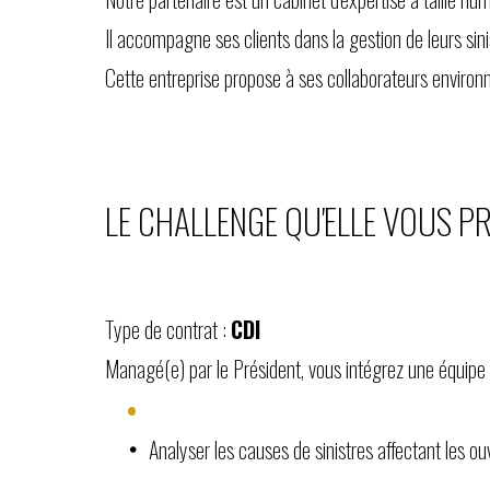
Il accompagne ses clients dans la gestion de leurs si
Cette entreprise propose à ses collaborateurs environn
LE CHALLENGE QU'ELLE VOUS P
Type de contrat :
CDI
Managé(e) par le Président, vous intégrez une équipe
Analyser les causes de sinistres affectant les ou