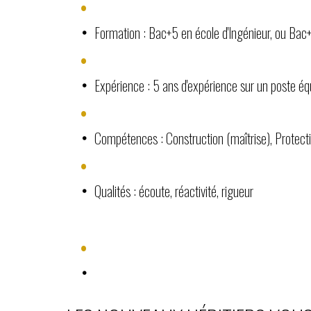
Formation : Bac+5 en école d'Ingénieur, ou Bac
Expérience : 5 ans d'expérience sur un poste éq
Compétences : Construction (maîtrise), Protectio
Qualités : écoute, réactivité, rigueur