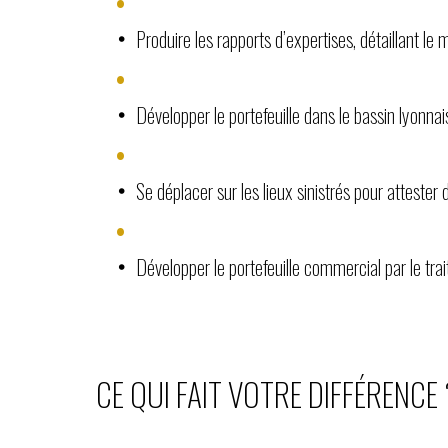
Produire les rapports d’expertises, détaillant 
Développer le portefeuille dans le bassin lyonn
Se déplacer sur les lieux sinistrés pour atteste
Développer le portefeuille commercial par le tra
CE QUI FAIT VOTRE DIFFÉRENCE 