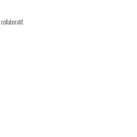
collaboratif.