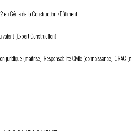
+2 en Génie de la Construction /Bâtiment
uivalent (Expert Construction)
n juridique (maîtrise), Responsabilité Civile (connaissance), CRAC (m